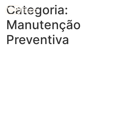
Categoria:
Manutenção
Preventiva