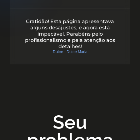
Gratidão! Esta página apresentava
alguns desajustes, e agora está
impecável. Parabéns pelo
profissionalismo e pela atenção aos
detalhes!
Dulce - Dulce Maria
Seu