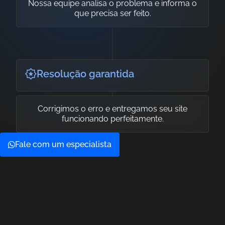
Nossa equipe analisa o problema e informa o
que precisa ser feito.
Resolução garantida
Corrigimos o erro e entregamos seu site
funcionando perfeitamente.
Fale com um especialista