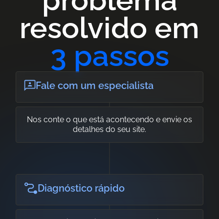
problema
resolvido em
3 passos
Fale com um especialista
Nos conte o que está acontecendo e envie os
detalhes do seu site.
Diagnóstico rápido