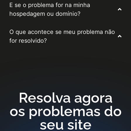
E se o problema for na minha
hospedagem ou domínio?
O que acontece se meu problema não
for resolvido?
Resolva agora
os problemas do
seu site