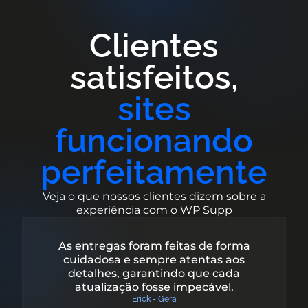
Clientes
satisfeitos,
sites
funcionando
perfeitamente
Veja o que nossos clientes dizem sobre a
experiência com o WP Supp
As entregas foram feitas de forma
cuidadosa e sempre atentas aos
detalhes, garantindo que cada
atualização fosse impecável.
Erick - Gera