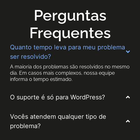
Perguntas
Frequentes
Quanto tempo leva para meu problema
ser resolvido?
A maioria dos problemas são resolvidos no mesmo
dia. Em casos mais complexos, nossa equipe
informa o tempo estimado.
O suporte é só para WordPress?
Vocês atendem qualquer tipo de
problema?